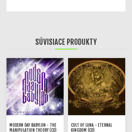
SÚVISIACE PRODUKTY
MODERN DAY BABYLON - THE
CULT OF LUNA - ETERNAL
MANIPULATION THEORY (CD)
KINGDOM (CD)