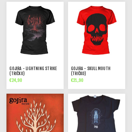
GOJIRA - LIGHTNING STRIKE
GOJIRA - SKULL MOUTH
(TRIČKO)
(TRIČKO)
€24,90
€21,90