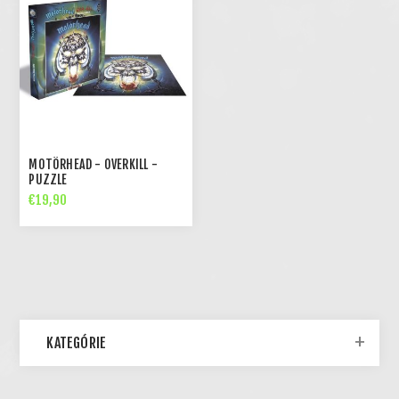
MOTÖRHEAD - OVERKILL -
PUZZLE
€19,90
KATEGÓRIE