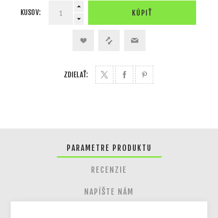
KUSOV:
KÚPIŤ
ZDIELAŤ:
PARAMETRE PRODUKTU
RECENZIE
NAPÍŠTE NÁM