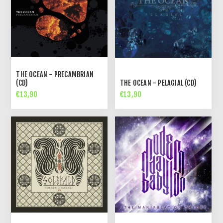
THE OCEAN - PRECAMBRIAN
(CD)
THE OCEAN - PELAGIAL (CD)
€13,90
€13,90