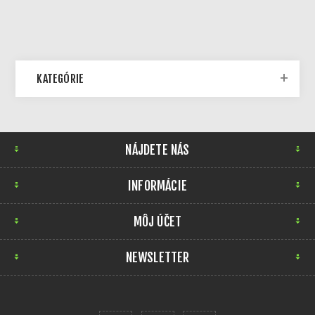
KATEGÓRIE
NÁJDETE NÁS
INFORMÁCIE
MÔJ ÚČET
NEWSLETTER