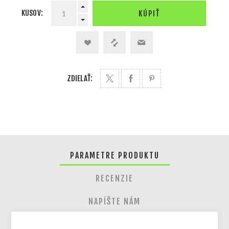
KUSOV:
KÚPIŤ
ZDIELAŤ:
PARAMETRE PRODUKTU
RECENZIE
NAPÍŠTE NÁM