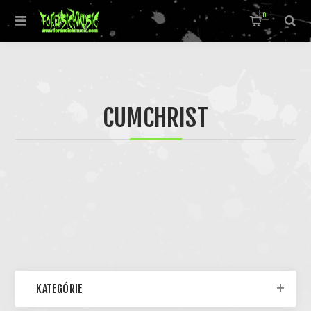
0
CUMCHRIST
KATEGÓRIE