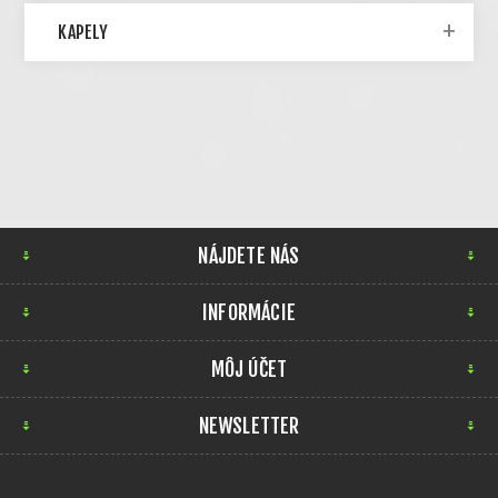
KAPELY
NÁJDETE NÁS
INFORMÁCIE
MÔJ ÚČET
NEWSLETTER