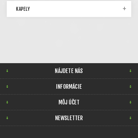
KAPELY
NÁJDETE NÁS
INFORMÁCIE
MÔJ ÚČET
NEWSLETTER