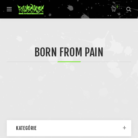
0
BORN FROM PAIN
KATEGÓRIE