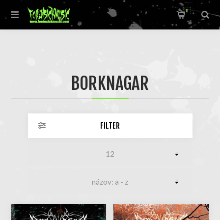
0
BORKNAGAR
FILTER