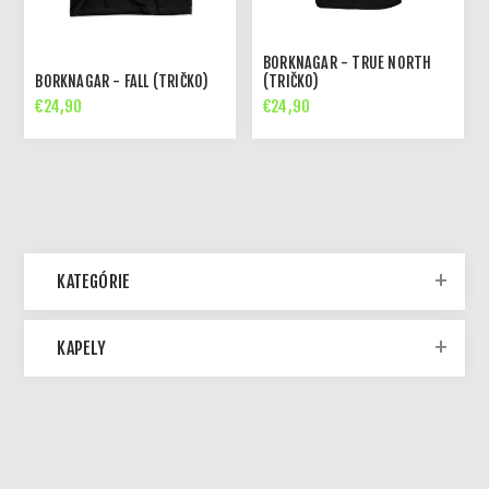
BORKNAGAR - TRUE NORTH
BORKNAGAR - FALL (TRIČKO)
(TRIČKO)
€24,90
€24,90
KATEGÓRIE
KAPELY