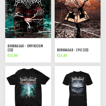
BORKNAGAR - EMPIRICISM
(CD)
BORKNAGAR - EPIC (CD)
€15,90
€15,90