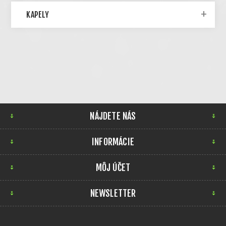
KAPELY
NÁJDETE NÁS
INFORMÁCIE
MÔJ ÚČET
NEWSLETTER