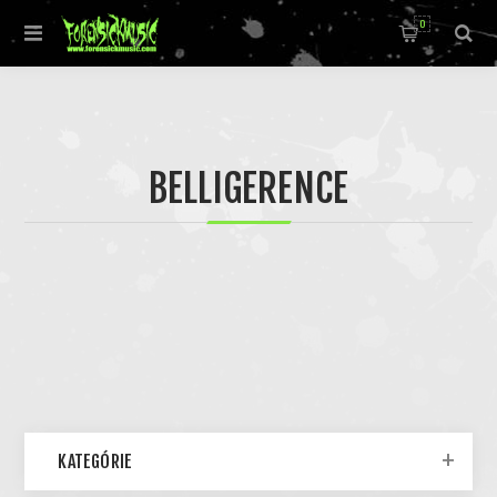
0
BELLIGERENCE
KATEGÓRIE