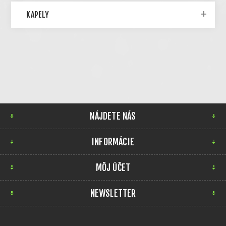
KAPELY
NÁJDETE NÁS
INFORMÁCIE
MÔJ ÚČET
NEWSLETTER