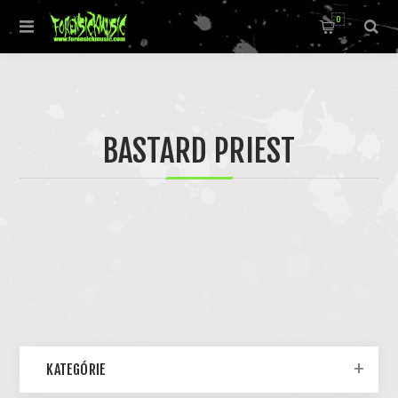
0
BASTARD PRIEST
KATEGÓRIE