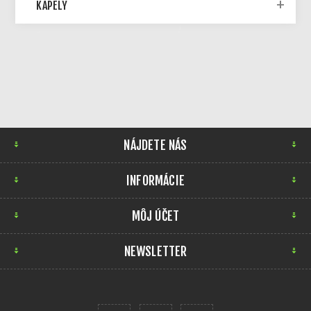
KAPELY
NÁJDETE NÁS
INFORMÁCIE
MÔJ ÚČET
NEWSLETTER