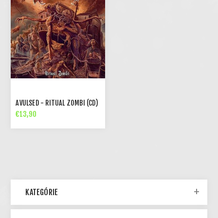
AVULSED - RITUAL ZOMBI (CD)
€13,90
KATEGÓRIE