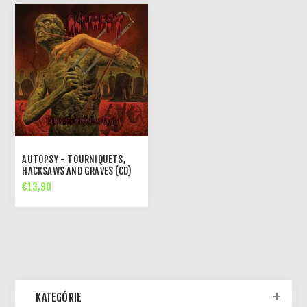
AUTOPSY - TOURNIQUETS,
HACKSAWS AND GRAVES (CD)
€13,90
KATEGÓRIE