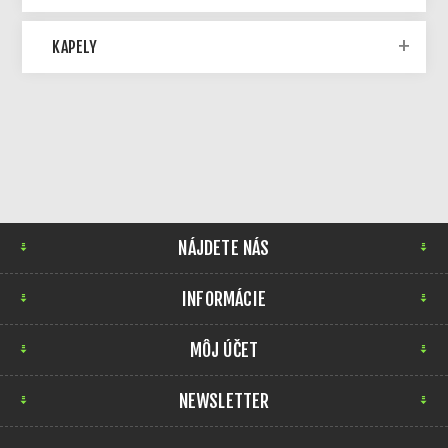
KAPELY
NÁJDETE NÁS
INFORMÁCIE
MÔJ ÚČET
NEWSLETTER