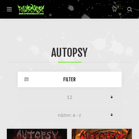
0
AUTOPSY
FILTER