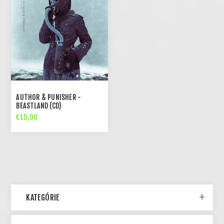
AUTHOR & PUNISHER -
BEASTLAND (CD)
€15,90
KATEGÓRIE