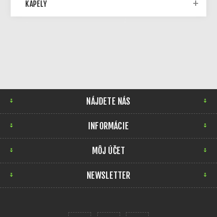
KAPELY
NÁJDETE NÁS
INFORMÁCIE
MÔJ ÚČET
NEWSLETTER