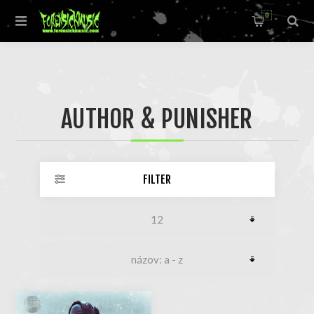
0
AUTHOR & PUNISHER
FILTER