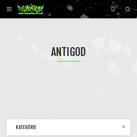
0
ANTIGOD
KATEGÓRIE