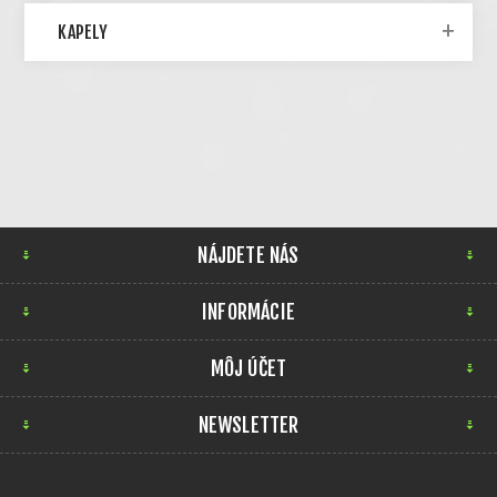
KAPELY
NÁJDETE NÁS
INFORMÁCIE
MÔJ ÚČET
NEWSLETTER